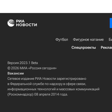
Футбол
Фигурное катание
Б
Спецпроекты
Рекла
Версия 2023.1 Beta
© 2026 МИА «Россия сегодня»
Вакансии
Сетевое издание РИА Новости зарегистрировано
в Федеральной службе по надзору в сфере связи,
информационных технологий и массовых коммуникаций
(Роскомнадзор) 08 апреля 2014 года.