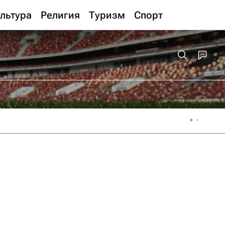
льтура
Религия
Туризм
Спорт