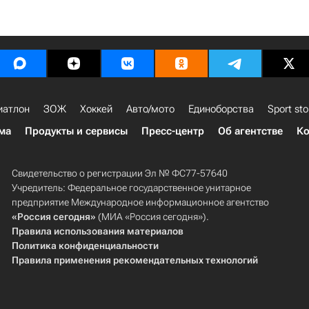
иатлон
ЗОЖ
Хоккей
Авто/мото
Единоборства
Sport sto
ма
Продукты и сервисы
Пресс-центр
Об агентстве
Ко
Свидетельство о регистрации Эл № ФС77-57640
Учредитель: Федеральное государственное унитарное
предприятие Международное информационное агентство
«Россия сегодня»
(МИА «Россия сегодня»).
Правила использования материалов
Политика конфиденциальности
Правила применения рекомендательных технологий