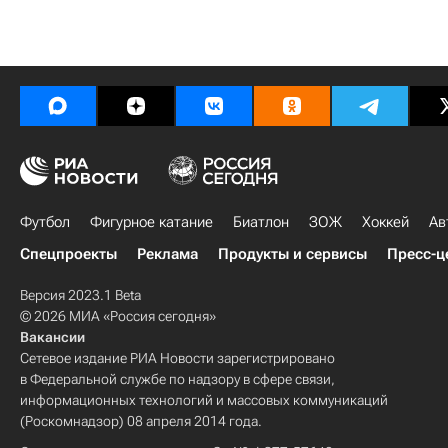
Футбол
Фигурное катание
Биатлон
ЗОЖ
Хоккей
Ав
Спецпроекты
Реклама
Продукты и сервисы
Пресс-ц
Версия 2023.1 Beta
© 2026 МИА «Россия сегодня»
Вакансии
Сетевое издание РИА Новости зарегистрировано
в Федеральной службе по надзору в сфере связи,
информационных технологий и массовых коммуникаций
(Роскомнадзор) 08 апреля 2014 года.