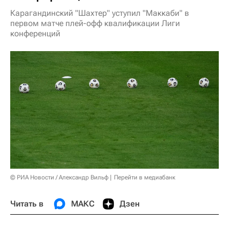
Карагандинский "Шахтер" уступил "Маккаби" в
первом матче плей-офф квалификации Лиги
конференций
© РИА Новости / Александр Вильф
Перейти в медиабанк
Читать в
МАКС
Дзен