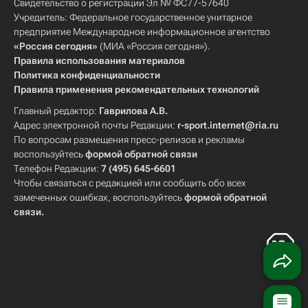
Свидетельство о регистрации Эл № ФС77-57640
Учредитель: Федеральное государственное унитарное
предприятие Международное информационное агентство
«Россия сегодня»
(МИА «Россия сегодня»).
Правила использования материалов
Политика конфиденциальности
Правила применения рекомендательных технологий
Главный редактор:
Гаврилова А.В.
Адрес электронной почты Редакции:
r-sport.internet@ria.ru
По вопросам размещения пресс-релизов и рекламы
воспользуйтесь
формой обратной связи
Телефон Редакции:
7 (495) 645-6601
Чтобы связаться с редакцией или сообщить обо всех
замеченных ошибках, воспользуйтесь
формой обратной
связи
.