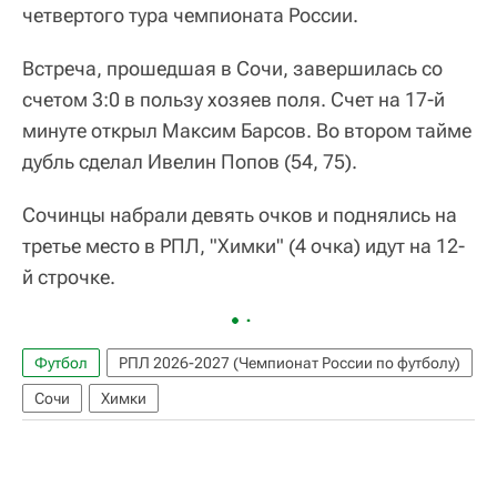
четвертого тура чемпионата России.
Встреча, прошедшая в Сочи, завершилась со
счетом 3:0 в пользу хозяев поля. Счет на 17-й
минуте открыл Максим Барсов. Во втором тайме
дубль сделал Ивелин Попов (54, 75).
Сочинцы набрали девять очков и поднялись на
третье место в РПЛ, "Химки" (4 очка) идут на 12-
й строчке.
Футбол
РПЛ 2026-2027 (Чемпионат России по футболу)
Сочи
Химки