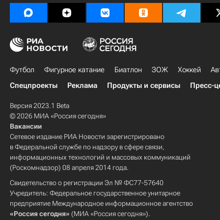
Футбол
Фигурное катание
Биатлон
ЗОЖ
Хоккей
Ав
Спецпроекты
Реклама
Продукты и сервисы
Пресс-ц
Версия 2023.1 Beta
© 2026 МИА «Россия сегодня»
Вакансии
Сетевое издание РИА Новости зарегистрировано
в Федеральной службе по надзору в сфере связи,
информационных технологий и массовых коммуникаций
(Роскомнадзор) 08 апреля 2014 года.
Свидетельство о регистрации Эл № ФС77-57640
Учредитель: Федеральное государственное унитарное
предприятие Международное информационное агентство
«Россия сегодня»
(МИА «Россия сегодня»).