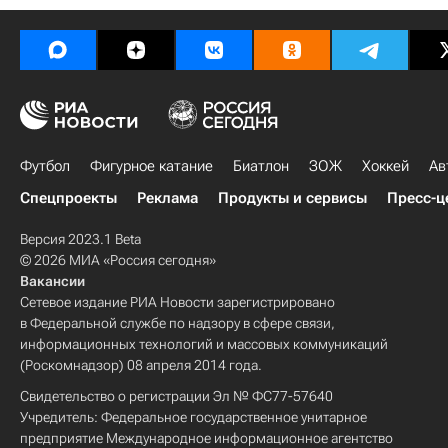
Футбол
Фигурное катание
Биатлон
ЗОЖ
Хоккей
Ав
Спецпроекты
Реклама
Продукты и сервисы
Пресс-ц
Версия 2023.1 Beta
© 2026 МИА «Россия сегодня»
Вакансии
Сетевое издание РИА Новости зарегистрировано
в Федеральной службе по надзору в сфере связи,
информационных технологий и массовых коммуникаций
(Роскомнадзор) 08 апреля 2014 года.
Свидетельство о регистрации Эл № ФС77-57640
Учредитель: Федеральное государственное унитарное
предприятие Международное информационное агентство