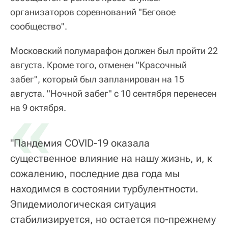
организаторов соревнований "Беговое
сообщество".
Московский полумарафон должен был пройти 22
августа. Кроме того, отменен "Красочный
забег", который был запланирован на 15
августа. "Ночной забег" с 10 сентября перенесен
«
на 9 октября.
"Пандемия COVID-19 оказала
существенное влияние на нашу жизнь, и, к
сожалению, последние два года мы
находимся в состоянии турбулентности.
Эпидемиологическая ситуация
стабилизируется, но остается по-прежнему