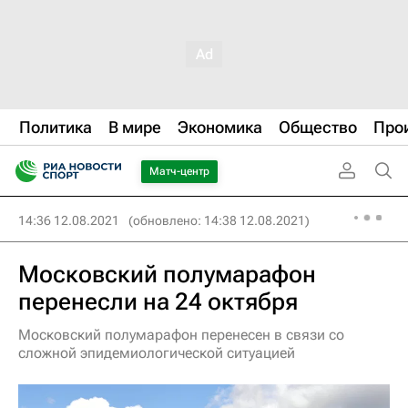
Политика
В мире
Экономика
Общество
Про
Матч-центр
14:36 12.08.2021
(обновлено: 14:38 12.08.2021)
Московский полумарафон
перенесли на 24 октября
Московский полумарафон перенесен в связи со
сложной эпидемиологической ситуацией