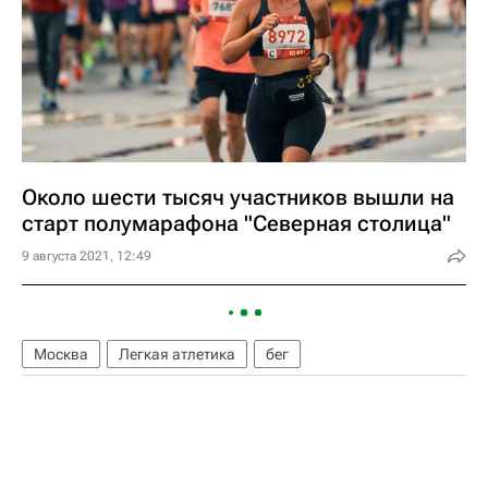
Около шести тысяч участников вышли на
старт полумарафона "Северная столица"
9 августа 2021, 12:49
Москва
Легкая атлетика
бег