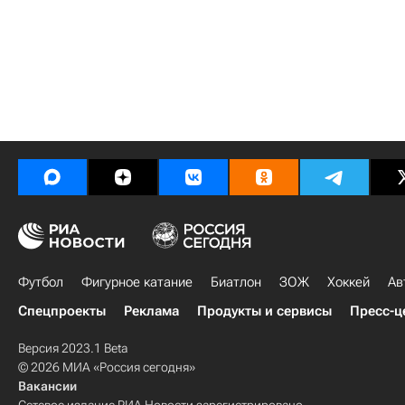
Футбол
Фигурное катание
Биатлон
ЗОЖ
Хоккей
Ав
Спецпроекты
Реклама
Продукты и сервисы
Пресс-ц
Версия 2023.1 Beta
© 2026 МИА «Россия сегодня»
Вакансии