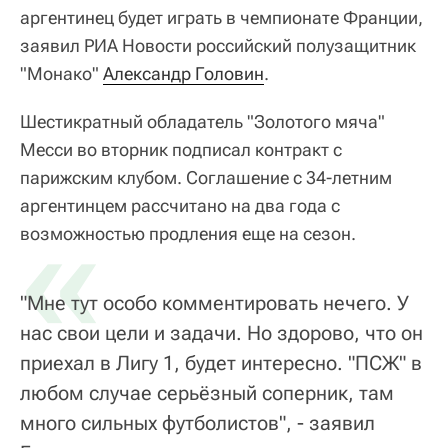
аргентинец будет играть в чемпионате Франции,
заявил РИА Новости российский полузащитник
"Монако"
Александр Головин
.
Шестикратный обладатель "Золотого мяча"
Месси во вторник подписал контракт с
парижским клубом. Соглашение с 34-летним
аргентинцем рассчитано на два года с
«
возможностью продления еще на сезон.
"Мне тут особо комментировать нечего. У
нас свои цели и задачи. Но здорово, что он
приехал в Лигу 1, будет интересно. "ПСЖ" в
любом случае серьёзный соперник, там
много сильных футболистов", - заявил