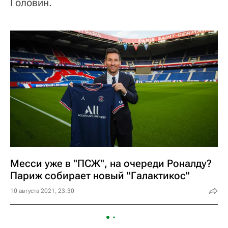
Головин.
Месси уже в "ПСЖ", на очереди Роналду?
Париж собирает новый "Галактикос"
10 августа 2021, 23:30