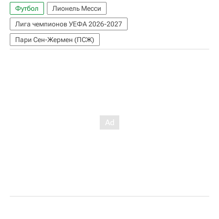
Футбол
Лионель Месси
Лига чемпионов УЕФА 2026-2027
Пари Сен-Жермен (ПСЖ)