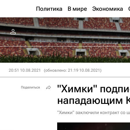
Политика
В мире
Экономика
20:51 10.08.2021
(обновлено: 21:19 10.08.2021)
"Химки" подпи
Поделиться
нападающим 
"Химки" заключили контракт со