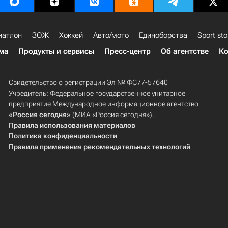
иатлон
ЗОЖ
Хоккей
Авто/мото
Единоборства
Sport sto
ма
Продукты и сервисы
Пресс-центр
Об агентстве
Ко
Свидетельство о регистрации Эл № ФС77-57640
Учредитель: Федеральное государственное унитарное
предприятие Международное информационное агентство
«Россия сегодня»
(МИА «Россия сегодня»).
Правила использования материалов
Политика конфиденциальности
Правила применения рекомендательных технологий