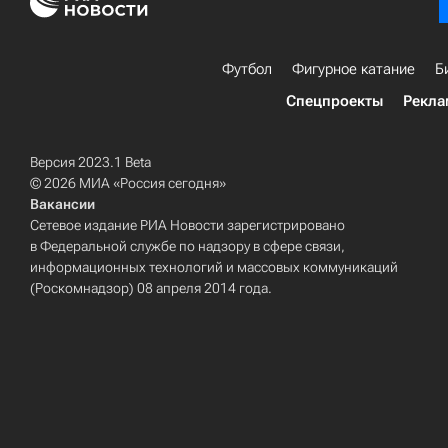
Футбол
Фигурное катание
Б
Спецпроекты
Рекла
Версия 2023.1 Beta
© 2026 МИА «Россия сегодня»
Вакансии
Сетевое издание РИА Новости зарегистрировано
в Федеральной службе по надзору в сфере связи,
информационных технологий и массовых коммуникаций
(Роскомнадзор) 08 апреля 2014 года.