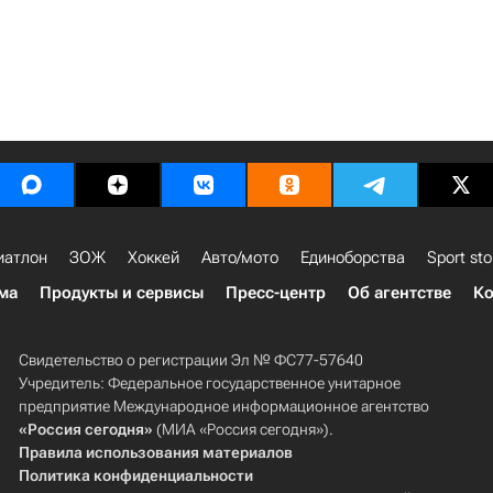
иатлон
ЗОЖ
Хоккей
Авто/мото
Единоборства
Sport sto
ма
Продукты и сервисы
Пресс-центр
Об агентстве
Ко
Свидетельство о регистрации Эл № ФС77-57640
Учредитель: Федеральное государственное унитарное
предприятие Международное информационное агентство
«Россия сегодня»
(МИА «Россия сегодня»).
Правила использования материалов
Политика конфиденциальности