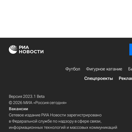
Футбол
Фигурное катание
Б
Спецпроекты
Рекла
Версия 2023.1 Beta
© 2026 МИА «Россия сегодня»
Вакансии
Сетевое издание РИА Новости зарегистрировано
в Федеральной службе по надзору в сфере связи,
информационных технологий и массовых коммуникаций