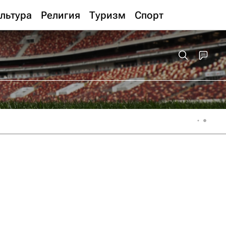
льтура
Религия
Туризм
Спорт