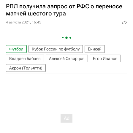
РПЛ получила запрос от РФС о переносе
матчей шестого тура
4 августа 2021, 16:45
Футбол
Кубок России по футболу
Енисей
Владлен Бабаев
Алексей Скворцов
Егор Иванов
Акрон (Тольятти)