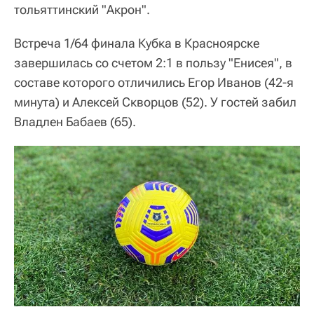
тольяттинский "Акрон".
Встреча 1/64 финала Кубка в Красноярске
завершилась со счетом 2:1 в пользу "Енисея", в
составе которого отличились Егор Иванов (42-я
минута) и Алексей Скворцов (52). У гостей забил
Владлен Бабаев (65).