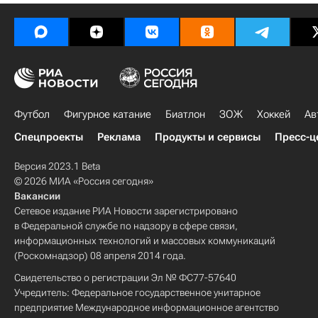
Футбол
Фигурное катание
Биатлон
ЗОЖ
Хоккей
Ав
Спецпроекты
Реклама
Продукты и сервисы
Пресс-ц
Версия 2023.1 Beta
© 2026 МИА «Россия сегодня»
Вакансии
Сетевое издание РИА Новости зарегистрировано
в Федеральной службе по надзору в сфере связи,
информационных технологий и массовых коммуникаций
(Роскомнадзор) 08 апреля 2014 года.
Свидетельство о регистрации Эл № ФС77-57640
Учредитель: Федеральное государственное унитарное
предприятие Международное информационное агентство