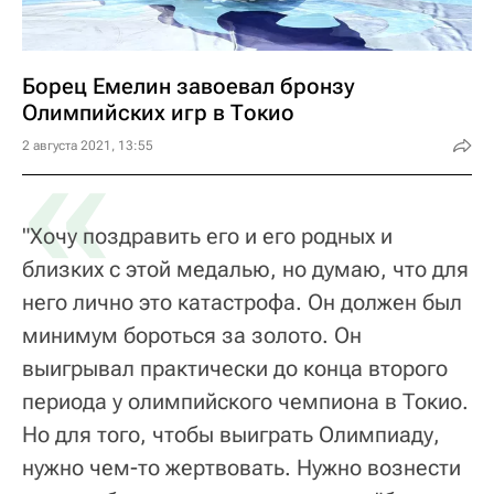
Борец Емелин завоевал бронзу
Олимпийских игр в Токио
«
2 августа 2021, 13:55
"Хочу поздравить его и его родных и
близких с этой медалью, но думаю, что для
него лично это катастрофа. Он должен был
минимум бороться за золото. Он
выигрывал практически до конца второго
периода у олимпийского чемпиона в Токио.
Но для того, чтобы выиграть Олимпиаду,
нужно чем-то жертвовать. Нужно вознести