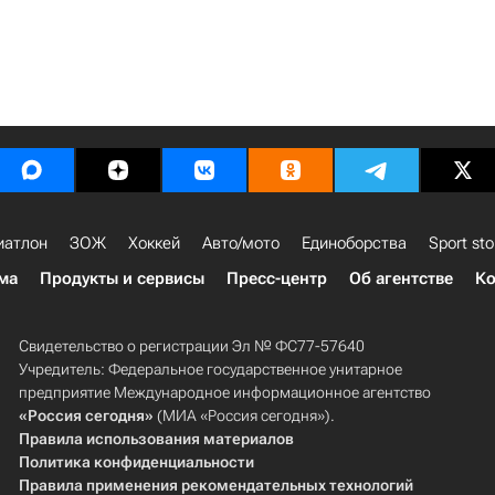
иатлон
ЗОЖ
Хоккей
Авто/мото
Единоборства
Sport sto
ма
Продукты и сервисы
Пресс-центр
Об агентстве
Ко
Свидетельство о регистрации Эл № ФС77-57640
Учредитель: Федеральное государственное унитарное
предприятие Международное информационное агентство
«Россия сегодня»
(МИА «Россия сегодня»).
Правила использования материалов
Политика конфиденциальности
Правила применения рекомендательных технологий