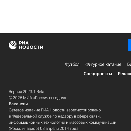
Футбол
Фигурное катание
Б
Спецпроекты
Рекла
Версия 2023.1 Beta
© 2026 МИА «Россия сегодня»
Вакансии
Сетевое издание РИА Новости зарегистрировано
в Федеральной службе по надзору в сфере связи,
информационных технологий и массовых коммуникаций
(Роскомнадзор) 08 апреля 2014 года.