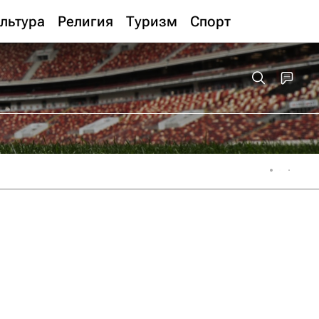
льтура
Религия
Туризм
Спорт