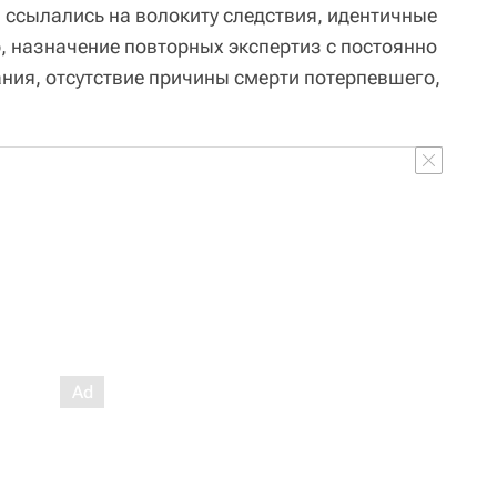
ссылались на волокиту следствия, идентичные
, назначение повторных экспертиз с постоянно
ия, отсутствие причины смерти потерпевшего,