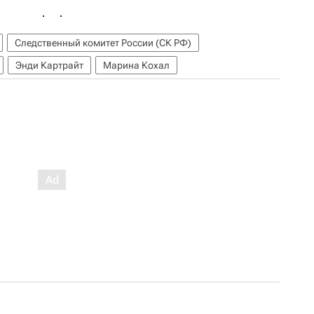
Следственный комитет России (СК РФ)
Энди Картрайт
Марина Кохал