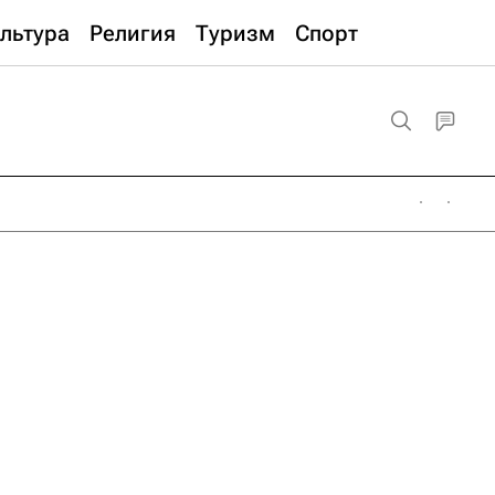
льтура
Религия
Туризм
Спорт