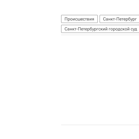
Происшествия
Санкт-Петербург
Санкт-Петербургский городской суд