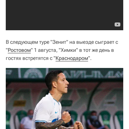
В следующем туре "Зенит" на выезде сыграет с
"
Ростовом
" 1 августа, "Химки" в тот же день в
гостях встретятся с "
Краснодаром
".