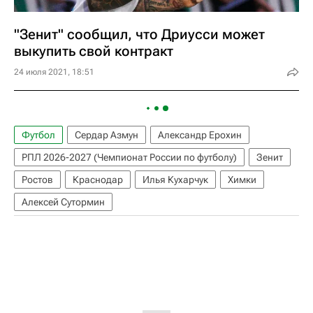
"Зенит" сообщил, что Дриусси может
выкупить свой контракт
24 июля 2021, 18:51
Футбол
Сердар Азмун
Александр Ерохин
РПЛ 2026-2027 (Чемпионат России по футболу)
Зенит
Ростов
Краснодар
Илья Кухарчук
Химки
Алексей Сутормин