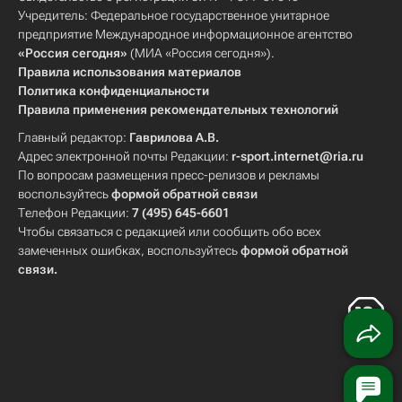
Учредитель: Федеральное государственное унитарное
предприятие Международное информационное агентство
«Россия сегодня»
(МИА «Россия сегодня»).
Правила использования материалов
Политика конфиденциальности
Правила применения рекомендательных технологий
Главный редактор:
Гаврилова А.В.
Адрес электронной почты Редакции:
r-sport.internet@ria.ru
По вопросам размещения пресс-релизов и рекламы
воспользуйтесь
формой обратной связи
Телефон Редакции:
7 (495) 645-6601
Чтобы связаться с редакцией или сообщить обо всех
замеченных ошибках, воспользуйтесь
формой обратной
связи
.