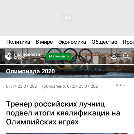
Политика
В мире
Экономика
Общество
Про
Матч-центр
Олимпиада 2020
07:14 23.07.2021
(обновлено: 07:24 23.07.2021)
Тренер российских лучниц
подвел итоги квалификации на
Олимпийских играх