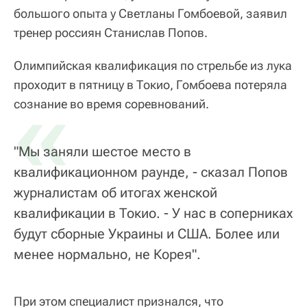
большого опыта у Светланы Гомбоевой, заявил
тренер россиян Станислав Попов.
Олимпийская квалификация по стрельбе из лука
проходит в пятницу в Токио, Гомбоева потеряла
«
сознание во время соревнований.
"Мы заняли шестое место в
квалификационном раунде, - сказал Попов
журналистам об итогах женской
квалификации в Токио. - У нас в соперниках
будут сборные Украины и США. Более или
менее нормально, не Корея".
При этом специалист признался, что