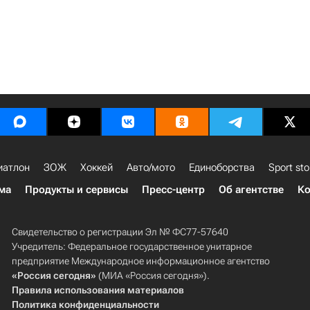
иатлон
ЗОЖ
Хоккей
Авто/мото
Единоборства
Sport sto
ма
Продукты и сервисы
Пресс-центр
Об агентстве
Ко
Свидетельство о регистрации Эл № ФС77-57640
Учредитель: Федеральное государственное унитарное
предприятие Международное информационное агентство
«Россия сегодня»
(МИА «Россия сегодня»).
Правила использования материалов
Политика конфиденциальности