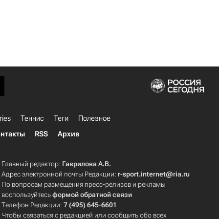
ries
Теннис
Теги
Полезное
нтакты
RSS
Архив
Главный редактор:
Гаврилова А.В.
Адрес электронной почты Редакции:
r-sport.internet@ria.ru
По вопросам размещения пресс-релизов и рекламы
воспользуйтесь
формой обратной связи
Телефон Редакции:
7 (495) 645-6601
Чтобы связаться с редакцией или сообщить обо всех