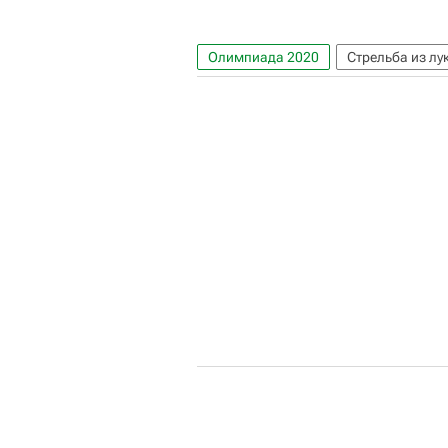
Олимпиада 2020
Стрельба из лу