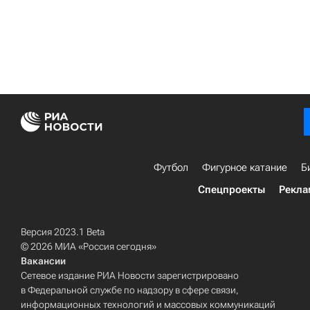
Футбол
Фигурное катание
Б
Спецпроекты
Рекла
Версия 2023.1 Beta
© 2026 МИА «Россия сегодня»
Вакансии
Сетевое издание РИА Новости зарегистрировано
в Федеральной службе по надзору в сфере связи,
информационных технологий и массовых коммуникаций