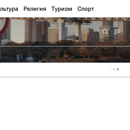
льтура
Религия
Туризм
Спорт