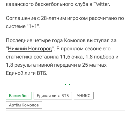
казанского баскетбольного клуба в Twitter.
Соглашение с 28-летним игроком рассчитано по
системе "1+1".
Последние четыре года Комолов выступал за
"
Нижний Новгород
". В прошлом сезоне его
статистика составила 11,6 очка, 1,8 подбора и
1,8 результативной передачи в 25 матчах
Единой лиги ВТБ.
Баскетбол
Единая лига ВТБ
УНИКС
Артём Комолов