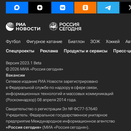
Футбол
Фигурное катание
Биатлон
ЗОЖ
Хоккей
Ав
Спецпроекты
Реклама
Продукты и сервисы
Пресс-ц
Версия 2023.1 Beta
© 2026 МИА «Россия сегодня»
Вакансии
Сетевое издание РИА Новости зарегистрировано
в Федеральной службе по надзору в сфере связи,
информационных технологий и массовых коммуникаций
(Роскомнадзор) 08 апреля 2014 года.
Свидетельство о регистрации Эл № ФС77-57640
Учредитель: Федеральное государственное унитарное
предприятие Международное информационное агентство
«Россия сегодня»
(МИА «Россия сегодня»).