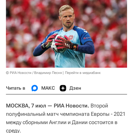
© РИА Новости / Владимир Песня
Перейти в медиабанк
Читать в
МАКС
Дзен
МОСКВА, 7 июл — РИА Новости.
Второй
полуфинальный матч чемпионата Европы - 2021
между сборными Англии и Дании состоится в
среду.