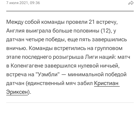
7 июля 2021, 09:36
Между собой команды провели 21 встречу,
Англия выиграла больше половины (12), у
датчан четыре победы, еще пять завершились
вничью. Команды встретились на групповом
этапе последнего розыгрыша Лиги наций: матч
в Копенгагене завершился нулевой ничьей,
встреча на "Уэмбли" — минимальной победой
датчан (единственный мяч забил
Кристиан 
Эриксен
).