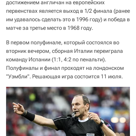
достижением англичан на европейских
первенствах является выход в 1/2 финала (ранее
им удавалось сделать это в 1996 году) и победа в
матче за третье место в 1968 году.
В первом полуфинале, который состоялся во
вторник вечером, сборная Италии переиграла
команду Испании (1:1, 4:2 по пенальти).
Полуфиналы и финал проходят на лондонском
"Уэмбли". Решающая игра состоится 11 июля.