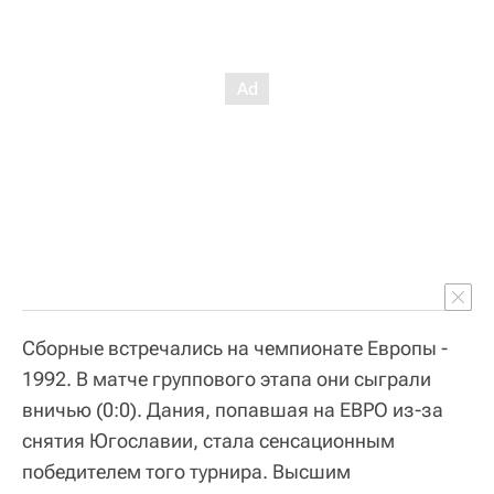
Сборные встречались на чемпионате Европы -
1992. В матче группового этапа они сыграли
вничью (0:0). Дания, попавшая на ЕВРО из-за
снятия Югославии, стала сенсационным
победителем того турнира. Высшим