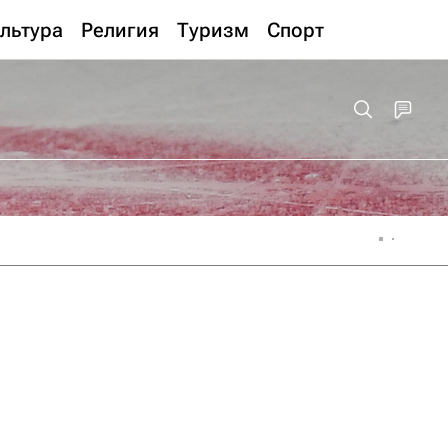
льтура
Религия
Туризм
Спорт