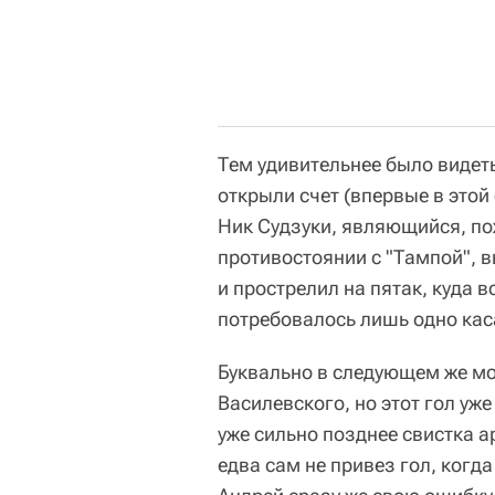
Тем удивительнее было видеть
открыли счет (впервые в этой 
Ник Судзуки, являющийся, по
противостоянии с "Тампой", в
и прострелил на пятак, куда
потребовалось лишь одно кас
Буквально в следующем же мо
Василевского, но этот гол уже
уже сильно позднее свистка а
едва сам не привез гол, когд