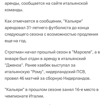
аренды, сообщается на сайте итальянской
команды.
Как отмечается в сообщении, "Кальяри"
арендовал 31-летнего футболиста до конца
следующего сезона с возможностью продления
еще на год.
Стротман начал прошлый сезон в "Марселе", а в
январе был отдан в аренду в итальянский
"Дженоа". Ранее хавбек выступал за
итальянскую "Рому", нидерландский ПСВ,
провел 46 матчей за сборную Нидерландов.
"Кальяри" в прошлом сезоне занял 16-е место в
чемпионате Италии.