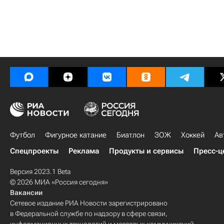
Футбол
Фигурное катание
Биатлон
ЗОЖ
Хоккей
Ав
Спецпроекты
Реклама
Продукты и сервисы
Пресс-ц
Версия 2023.1 Beta
© 2026 МИА «Россия сегодня»
Вакансии
Сетевое издание РИА Новости зарегистрировано
в Федеральной службе по надзору в сфере связи,