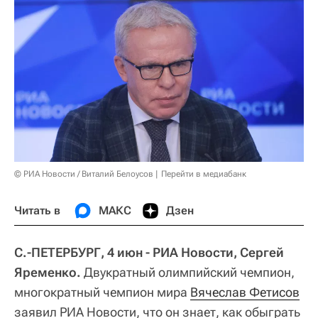
© РИА Новости / Виталий Белоусов
Перейти в медиабанк
Читать в
МАКС
Дзен
С.-ПЕТЕРБУРГ, 4 июн - РИА Новости, Сергей
Яременко.
Двукратный олимпийский чемпион,
многократный чемпион мира
Вячеслав Фетисов
заявил РИА Новости, что он знает, как обыграть