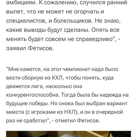
амбициям. К сожалению, случился ранний
вылет, что не может не огорчать и
специалистов, и болельщиков. Не знаю,
какие выводы будут сделаны. Опять все
менять будет совсем не справедливо", -
заявил Фетисов.
"Мне кажется, на этот чемпионат надо было
везти сборную из КХЛ, чтобы понять, куда
движется лига, насколько она
конкурентоспособна. Тогда была бы надежда на
будущие победы. Но снова был выбран вариант
микста (с игроками из НХЛ), и он в очередной
раз не сработал", - отметил Фетисов.