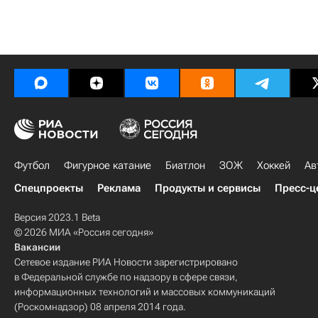
Футбол
Фигурное катание
Биатлон
ЗОЖ
Хоккей
Ав
Спецпроекты
Реклама
Продукты и сервисы
Пресс-ц
Версия 2023.1 Beta
© 2026 МИА «Россия сегодня»
Вакансии
Сетевое издание РИА Новости зарегистрировано
в Федеральной службе по надзору в сфере связи,
информационных технологий и массовых коммуникаций
(Роскомнадзор) 08 апреля 2014 года.