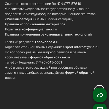
Свидетельство о регистрации Эл № ФС77-57640
Учредитель: Федеральное государственное унитарное
предприятие Международное информационное агентство
«Россия сегодня»
(МИА «Россия сегодня»).
Правила использования материалов
Политика конфиденциальности
Правила применения рекомендательных технологий
Главный редактор:
Гаврилова А.В.
Адрес электронной почты Редакции:
r-sport.internet@ria.ru
По вопросам размещения пресс-релизов и рекламы
воспользуйтесь
формой обратной связи
Телефон Редакции:
7 (495) 645-6601
Чтобы связаться с редакцией или сообщить обо всех
замеченных ошибках, воспользуйтесь
формой обратной
связи
.