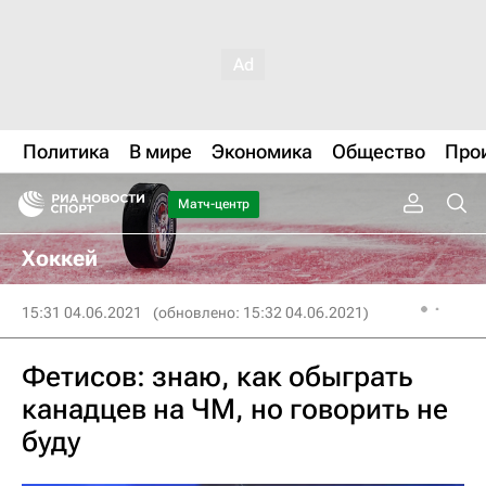
Политика
В мире
Экономика
Общество
Про
Матч-центр
Хоккей
15:31 04.06.2021
(обновлено: 15:32 04.06.2021)
Фетисов: знаю, как обыграть
канадцев на ЧМ, но говорить не
буду