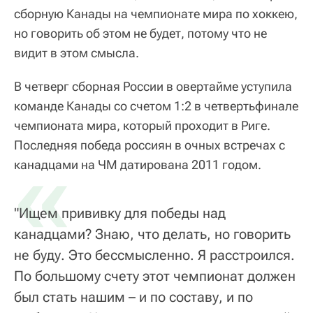
сборную Канады на чемпионате мира по хоккею,
но говорить об этом не будет, потому что не
видит в этом смысла.
В четверг сборная России в овертайме уступила
команде Канады со счетом 1:2 в четвертьфинале
чемпионата мира, который проходит в Риге.
Последняя победа россиян в очных встречах с
«
канадцами на ЧМ датирована 2011 годом.
"Ищем прививку для победы над
канадцами? Знаю, что делать, но говорить
не буду. Это бессмысленно. Я расстроился.
По большому счету этот чемпионат должен
был стать нашим – и по составу, и по