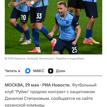
© РИА Новости / Алексей Филиппов
Перейти в медиабанк
Читать в
МАКС
Дзен
МОСКВА, 29 мая - РИА Новости.
Футбольный
клуб "Рубин" продлил контракт с защитником
Данилом Степановым, сообщается на сайте
казанской команды.