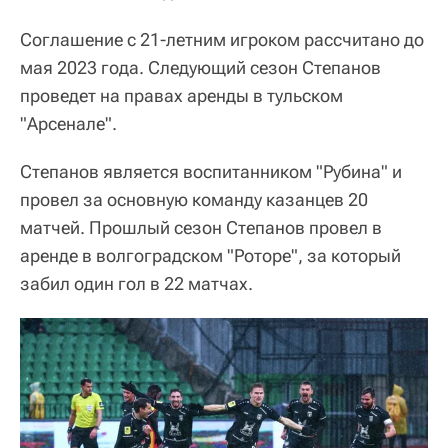
Соглашение с 21-летним игроком рассчитано до
мая 2023 года. Следующий сезон Степанов
проведет на правах аренды в тульском
"Арсенале".
Степанов является воспитанником "Рубина" и
провел за основную команду казанцев 20
матчей. Прошлый сезон Степанов провел в
аренде в волгоградском "Роторе", за который
забил один гол в 22 матчах.