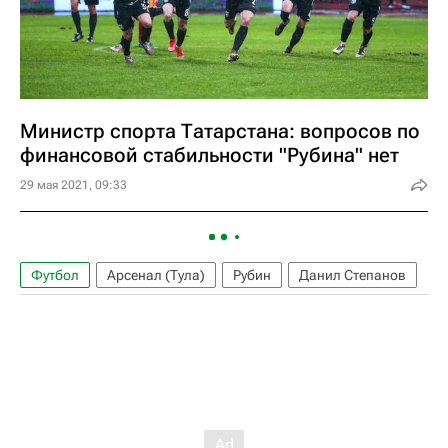
Министр спорта Татарстана: вопросов по
финансовой стабильности "Рубина" нет
29 мая 2021, 09:33
Футбол
Арсенал (Тула)
Рубин
Данил Степанов