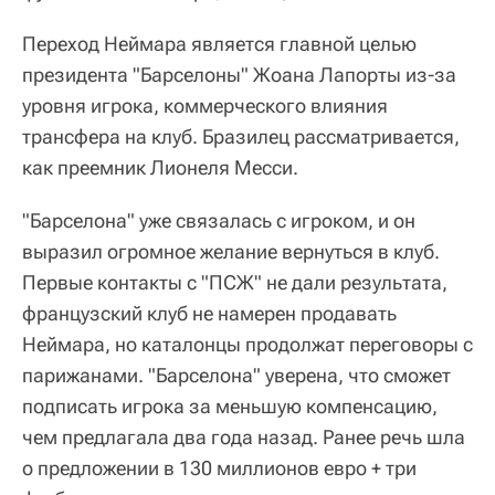
Переход Неймара является главной целью
президента "Барселоны" Жоана Лапорты из-за
уровня игрока, коммерческого влияния
трансфера на клуб. Бразилец рассматривается,
как преемник Лионеля Месси.
"Барселона" уже связалась с игроком, и он
выразил огромное желание вернуться в клуб.
Первые контакты с "ПСЖ" не дали результата,
французский клуб не намерен продавать
Неймара, но каталонцы продолжат переговоры с
парижанами. "Барселона" уверена, что сможет
подписать игрока за меньшую компенсацию,
чем предлагала два года назад. Ранее речь шла
о предложении в 130 миллионов евро + три