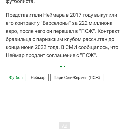
футболиста.
Представители Неймара в 2017 году выкупили
его контракт у "Барселоны" за 222 миллиона
евро, после чего он перешел в "ПСЖ". Контракт
бразильца с парижским клубом рассчитан до
конца июня 2022 года. В СМИ сообщалось, что
Неймар продлит соглашение с "ПСЖ".
Футбол
Неймар
Пари Сен-Жермен (ПСЖ)