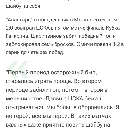
шайбу на себя.
"Авангард" в понедельник в Москве со счетом
2:0 обыграл ЦСКА в пятом матче финала Кубка
Гагарина. Шарипзянов забил победный гол и
заблокировал семь бросков. Омичи повели 3-2 в
«
серии до четырех побед.
"Первый период осторожный был,
старались играть проще. Во втором
периоде забили гол, потом – второй в
меньшинстве. Дальше ЦСКА бежал
отыгрываться, мы больше оборонялись. Я
не герой, все мы герои. В таких матчах
важных даже приятно ловить шайбу на