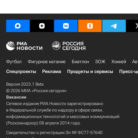
Футбол
Фигурное катание
Биатлон
ЗОЖ
Хоккей
Ав
Спецпроекты
Реклама
Продукты и сервисы
Пресс-ц
Версия 2023.1 Beta
© 2026 МИА «Россия сегодня»
Вакансии
Сетевое издание РИА Новости зарегистрировано
в Федеральной службе по надзору в сфере связи,
информационных технологий и массовых коммуникаций
(Роскомнадзор) 08 апреля 2014 года.
Свидетельство о регистрации Эл № ФС77-57640