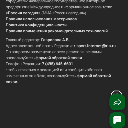
Учредитель: Федеральное государственное унитарное
предприятие Международное информационное агентство
«Россия сегодня»
(МИА «Россия сегодня»).
Правила использования материалов
Политика конфиденциальности
Правила применения рекомендательных технологий
Главный редактор:
Гаврилова А.В.
Адрес электронной почты Редакции:
r-sport.internet@ria.ru
По вопросам размещения пресс-релизов и рекламы
воспользуйтесь
формой обратной связи
Телефон Редакции:
7 (495) 645-6601
Чтобы связаться с редакцией или сообщить обо всех
замеченных ошибках, воспользуйтесь
формой обратной
связи
.