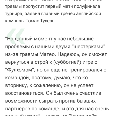
травмы пропустит первый матч полуфинала
турнира, заявил главный тренер английской
«
команды Томас Тухель.
"На данный момент у нас небольшие
проблемы с нашими двумя "шестерками"
из-за травмы Матео. Надеюсь, он сможет
вернуться в строй к (субботней) игре с
"Фулхэмом", но он еще не тренировался с
командой, поэтому, думаю, что ко
вторнику, к сожалению, он не успеет
восстановиться. Он был очень счастлив
возможности сыграть против бывших
партнеров по команде, и это для нас очень