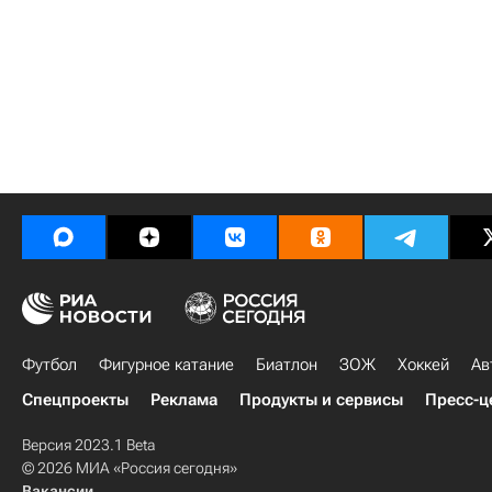
Футбол
Фигурное катание
Биатлон
ЗОЖ
Хоккей
Ав
Спецпроекты
Реклама
Продукты и сервисы
Пресс-ц
Версия 2023.1 Beta
© 2026 МИА «Россия сегодня»
Вакансии