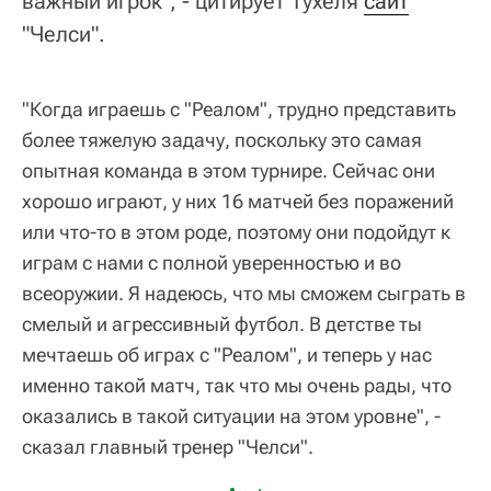
важный игрок", - цитирует Тухеля
сайт
"Челси".
"Когда играешь с "Реалом", трудно представить
более тяжелую задачу, поскольку это самая
опытная команда в этом турнире. Сейчас они
хорошо играют, у них 16 матчей без поражений
или что-то в этом роде, поэтому они подойдут к
играм с нами с полной уверенностью и во
всеоружии. Я надеюсь, что мы сможем сыграть в
смелый и агрессивный футбол. В детстве ты
мечтаешь об играх с "Реалом", и теперь у нас
именно такой матч, так что мы очень рады, что
оказались в такой ситуации на этом уровне", -
сказал главный тренер "Челси".