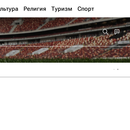
льтура
Религия
Туризм
Спорт