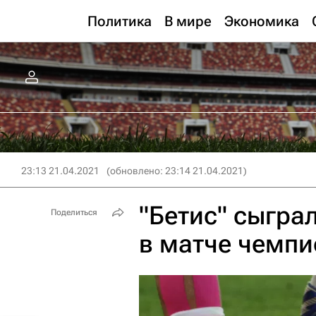
Политика
В мире
Экономика
23:13 21.04.2021
(обновлено: 23:14 21.04.2021)
"Бетис" сыгра
Поделиться
в матче чемпи