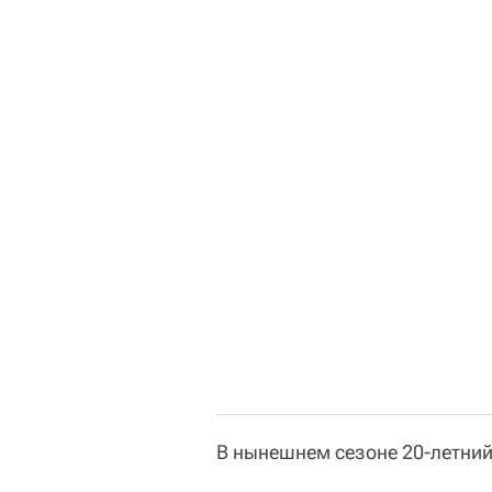
В нынешнем сезоне 20-летний 