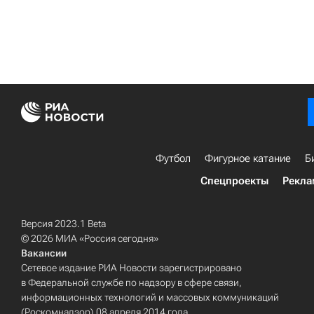
Футбол
Фигурное катание
Б
Спецпроекты
Рекла
Версия 2023.1 Beta
© 2026 МИА «Россия сегодня»
Вакансии
Сетевое издание РИА Новости зарегистрировано
в Федеральной службе по надзору в сфере связи,
информационных технологий и массовых коммуникаций
(Роскомнадзор) 08 апреля 2014 года.