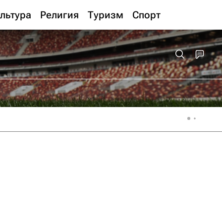
льтура
Религия
Туризм
Спорт