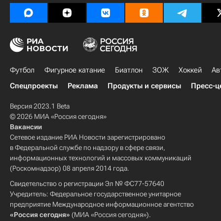
Футбол
Фигурное катание
Биатлон
ЗОЖ
Хоккей
Ав
Спецпроекты
Реклама
Продукты и сервисы
Пресс-ц
Версия 2023.1 Beta
© 2026 МИА «Россия сегодня»
Вакансии
Сетевое издание РИА Новости зарегистрировано
в Федеральной службе по надзору в сфере связи,
информационных технологий и массовых коммуникаций
(Роскомнадзор) 08 апреля 2014 года.
Свидетельство о регистрации Эл № ФС77-57640
Учредитель: Федеральное государственное унитарное
предприятие Международное информационное агентство
«Россия сегодня»
(МИА «Россия сегодня»).