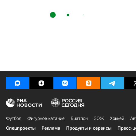
Футбол
Фигурное катание
Биатлон
ЗОЖ
Хоккей
Ав
Спецпроекты
Реклама
Продукты и сервисы
Пресс-ц