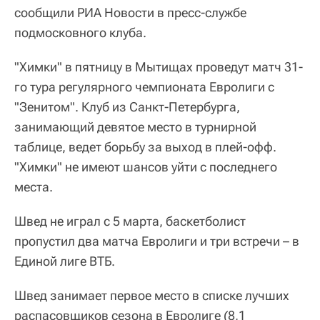
сообщили РИА Новости в пресс-службе
подмосковного клуба.
"Химки" в пятницу в Мытищах проведут матч 31-
го тура регулярного чемпионата Евролиги с
"Зенитом". Клуб из Санкт-Петербурга,
занимающий девятое место в турнирной
таблице, ведет борьбу за выход в плей-офф.
"Химки" не имеют шансов уйти с последнего
места.
Швед не играл с 5 марта, баскетболист
пропустил два матча Евролиги и три встречи – в
Единой лиге ВТБ.
Швед занимает первое место в списке лучших
распасовщиков сезона в Евролиге (8,1