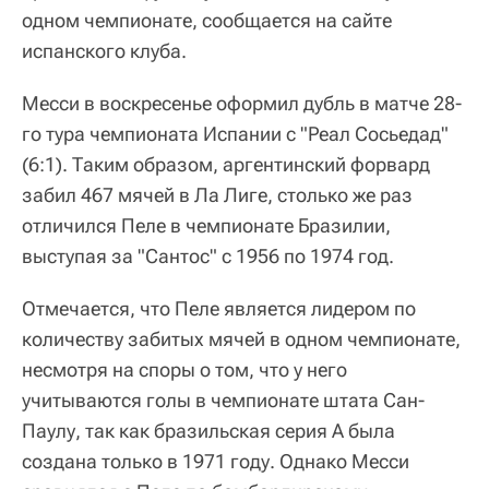
одном чемпионате, сообщается на сайте
испанского клуба.
Месси в воскресенье оформил дубль в матче 28-
го тура чемпионата Испании с "Реал Сосьедад"
(6:1). Таким образом, аргентинский форвард
забил 467 мячей в Ла Лиге, столько же раз
отличился Пеле в чемпионате Бразилии,
выступая за "Сантос" с 1956 по 1974 год.
Отмечается, что Пеле является лидером по
количеству забитых мячей в одном чемпионате,
несмотря на споры о том, что у него
учитываются голы в чемпионате штата Сан-
Паулу, так как бразильская серия А была
создана только в 1971 году. Однако Месси