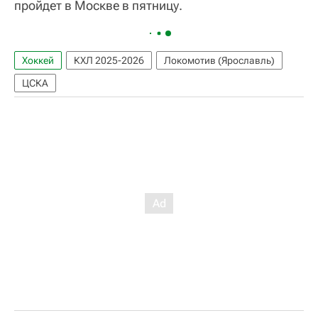
пройдет в Москве в пятницу.
Хоккей
КХЛ 2025-2026
Локомотив (Ярославль)
ЦСКА