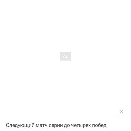
Следующий матч серии до четырех побед