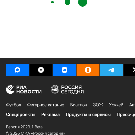
Футбол
Фигурное катание
Биатлон
ЗОЖ
Хоккей
Ав
Спецпроекты
Реклама
Продукты и сервисы
Пресс-ц
Версия 2023.1 Beta
© 2026 МИА «Россия сегодня»