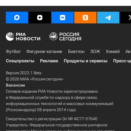
Футбол
Фигурное катание
Биатлон
ЗОЖ
Хоккей
Ав
Спецпроекты
Реклама
Продукты и сервисы
Пресс-ц
Версия 2023.1 Beta
© 2026 МИА «Россия сегодня»
Вакансии
Сетевое издание РИА Новости зарегистрировано
в Федеральной службе по надзору в сфере связи,
информационных технологий и массовых коммуникаций
(Роскомнадзор) 08 апреля 2014 года.
Свидетельство о регистрации Эл № ФС77-57640
Учредитель: Федеральное государственное унитарное