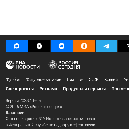
Футбол
Фигурное катание
Биатлон
ЗОЖ
Хоккей
Ав
Спецпроекты
Реклама
Продукты и сервисы
Пресс-ц
Версия 2023.1 Beta
© 2026 МИА «Россия сегодня»
Вакансии
Сетевое издание РИА Новости зарегистрировано
в Федеральной службе по надзору в сфере связи,