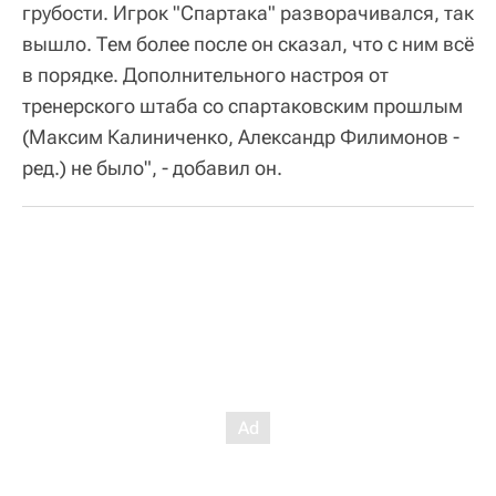
грубости. Игрок "Спартака" разворачивался, так
вышло. Тем более после он сказал, что с ним всё
в порядке. Дополнительного настроя от
тренерского штаба со спартаковским прошлым
(Максим Калиниченко, Александр Филимонов -
ред.) не было", - добавил он.