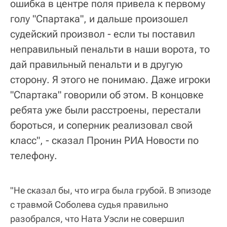
ошибка в центре поля привела к первому
голу "Спартака", и дальше произошел
судейский произвол - если ты поставил
неправильный пенальти в наши ворота, то
дай правильный пенальти и в другую
сторону. Я этого не понимаю. Даже игроки
"Спартака" говорили об этом. В концовке
ребята уже были расстроены, перестали
бороться, и соперник реализовал свой
класс", - сказал Пронин РИА Новости по
телефону.
"Не сказал бы, что игра была грубой. В эпизоде
с травмой Соболева судья правильно
разобрался, что Ната Уэсли не совершил