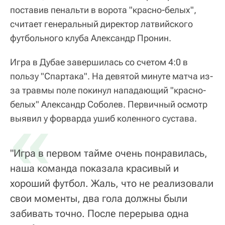
поставив пенальти в ворота "красно-белых",
считает генеральный директор латвийского
футбольного клуба Александр Пронин.
Игра в Дубае завершилась со счетом 4:0 в
пользу "Спартака". На девятой минуте матча из-
за травмы поле покинул нападающий "красно-
белых" Александр Соболев. Первичный осмотр
«
выявил у форварда ушиб коленного сустава.
"Игра в первом тайме очень понравилась,
наша команда показала красивый и
хороший футбол. Жаль, что не реализовали
свои моменты, два гола должны были
забивать точно. После перерыва одна