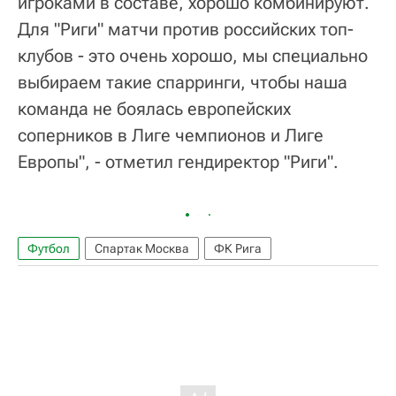
игроками в составе, хорошо комбинируют.
Для "Риги" матчи против российских топ-
клубов - это очень хорошо, мы специально
выбираем такие спарринги, чтобы наша
команда не боялась европейских
соперников в Лиге чемпионов и Лиге
Европы", - отметил гендиректор "Риги".
Футбол
Спартак Москва
ФК Рига