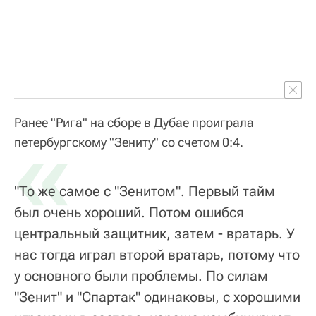
Ранее "Рига" на сборе в Дубае проиграла
«
петербургскому "Зениту" со счетом 0:4.
"То же самое с "Зенитом". Первый тайм
был очень хороший. Потом ошибся
центральный защитник, затем - вратарь. У
нас тогда играл второй вратарь, потому что
у основного были проблемы. По силам
"Зенит" и "Спартак" одинаковы, с хорошими