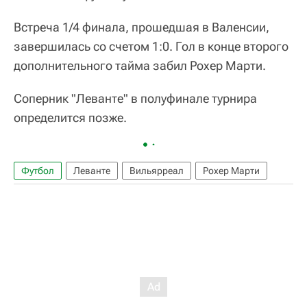
Встреча 1/4 финала, прошедшая в Валенсии,
завершилась со счетом 1:0. Гол в конце второго
дополнительного тайма забил Рохер Марти.
Соперник "Леванте" в полуфинале турнира
определится позже.
Футбол
Леванте
Вильярреал
Рохер Марти