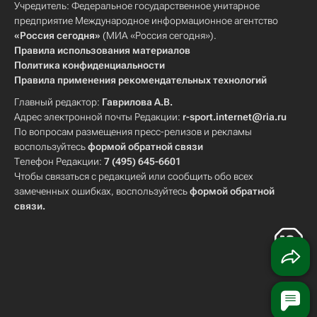
Учредитель: Федеральное государственное унитарное
предприятие Международное информационное агентство
«Россия сегодня»
(МИА «Россия сегодня»).
Правила использования материалов
Политика конфиденциальности
Правила применения рекомендательных технологий
Главный редактор:
Гаврилова А.В.
Адрес электронной почты Редакции:
r-sport.internet@ria.ru
По вопросам размещения пресс-релизов и рекламы
воспользуйтесь
формой обратной связи
Телефон Редакции:
7 (495) 645-6601
Чтобы связаться с редакцией или сообщить обо всех
замеченных ошибках, воспользуйтесь
формой обратной
связи
.