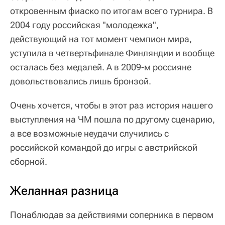
откровенным фиаско по итогам всего турнира. В
2004 году российская "молодежка",
действующий на тот момент чемпион мира,
уступила в четвертьфинале Финляндии и вообще
осталась без медалей. А в 2009-м россияне
довольствовались лишь бронзой.
Очень хочется, чтобы в этот раз история нашего
выступления на ЧМ пошла по другому сценарию,
а все возможные неудачи случились с
российской командой до игры с австрийской
сборной.
Желанная разница
Понаблюдав за действиями соперника в первом