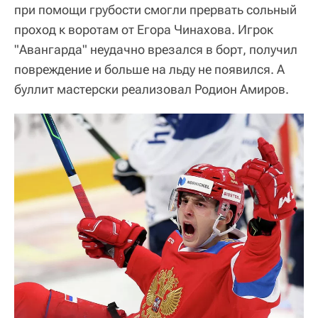
при помощи грубости смогли прервать сольный
проход к воротам от Егора Чинахова. Игрок
"Авангарда" неудачно врезался в борт, получил
повреждение и больше на льду не появился. А
буллит мастерски реализовал Родион Амиров.