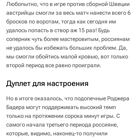
Любопытно, что в игре против сборной Швеции
австрийцы смогли за весь матч нанести всего 6
бросков по воротам, тогда как сегодня им
удалось попасть в створ аж 15 раз! Будь
соперник чуть более мастеровитым, россиянам
не удалось бы избежать больших проблем. Да,
мы смогли обойтись малой кровью, вот только
второй период все равно проиграли.
Дуплет для настроения
Но в итоге оказалось, что подопечные Роджера
Бадера могут поддерживать высокий темп
только на протяжении сорока минут игры. С
самого начала третьего периода россияне,
которые, видимо, наконец-то получили