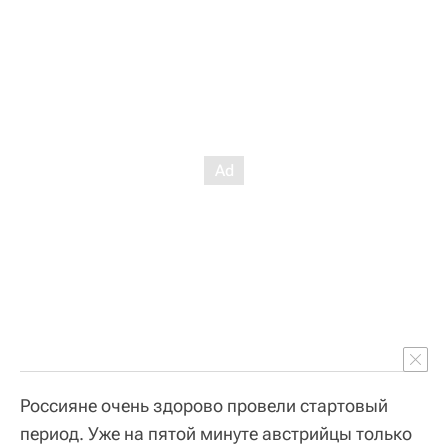
Россияне очень здорово провели стартовый
период. Уже на пятой минуте австрийцы только