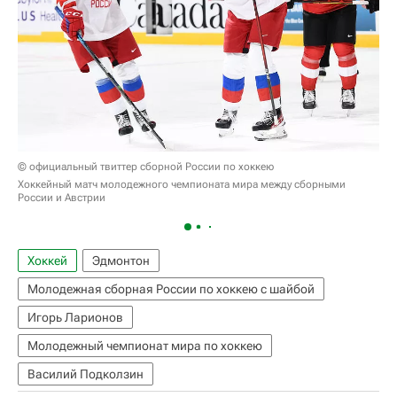
© официальный твиттер сборной России по хоккею
Хоккейный матч молодежного чемпионата мира между сборными
России и Австрии
Хоккей
Эдмонтон
Молодежная сборная России по хоккею с шайбой
Игорь Ларионов
Молодежный чемпионат мира по хоккею
Василий Подколзин