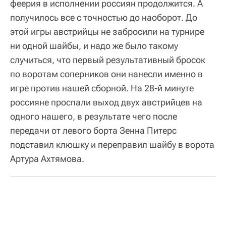
феерия в исполнении россиян продолжится. А
получилось все с точностью до наоборот. До
этой игры австрийцы не забросили на турнире
ни одной шайбы, и надо же было такому
случиться, что первый результативный бросок
по воротам соперников они нанесли именно в
игре против нашей сборной. На 28-й минуте
россияне проспали выход двух австрийцев на
одного нашего, в результате чего после
передачи от левого борта Зенна Питерс
подставил клюшку и переправил шайбу в ворота
Артура Ахтямова.