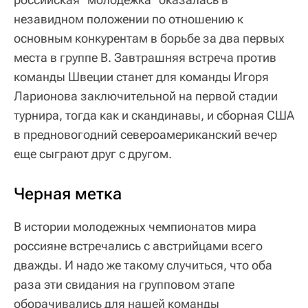
незавидном положении по отношению к
основным конкурентам в борьбе за два первых
места в группе В. Завтрашняя встреча против
команды Швеции станет для команды Игоря
Ларионова заключительной на первой стадии
турнира, тогда как и скандинавы, и сборная США
в предновогодний североамериканский вечер
еще сыграют друг с другом.
Черная метка
В истории молодежных чемпионатов мира
россияне встречались с австрийцами всего
дважды. И надо же такому случиться, что оба
раза эти свидания на групповом этапе
оборачивались для нашей команды