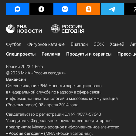
Футбол
Фигурное катание
Биатлон
ЗОЖ
Хоккей
Ав
Спецпроекты
Реклама
Продукты и сервисы
Пресс-ц
Версия 2023.1 Beta
© 2026 МИА «Россия сегодня»
Вакансии
Сетевое издание РИА Новости зарегистрировано
в Федеральной службе по надзору в сфере связи,
информационных технологий и массовых коммуникаций
(Роскомнадзор) 08 апреля 2014 года.
Свидетельство о регистрации Эл № ФС77-57640
Учредитель: Федеральное государственное унитарное
предприятие Международное информационное агентство
«Россия сегодня»
(МИА «Россия сегодня»).