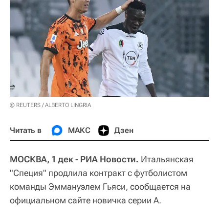
© REUTERS / ALBERTO LINGRIA
Читать в
МАКС
Дзен
МОСКВА, 1 дек - РИА Новости.
Итальянская
"Специя" продлила контракт с футболистом
команды Эммануэлем Гьяси, сообщается на
официальном сайте новичка серии А.