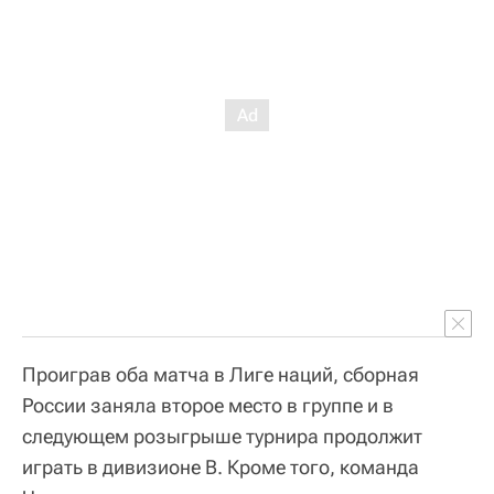
Проиграв оба матча в Лиге наций, сборная
России заняла второе место в группе и в
следующем розыгрыше турнира продолжит
играть в дивизионе B. Кроме того, команда