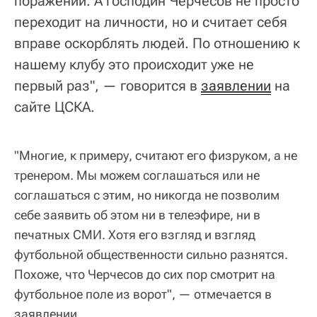
поражении. А господин Черчесов не просто
переходит на личности, но и считает себя
вправе оскорблять людей. По отношению к
нашему клубу это происходит уже не
первый раз", — говорится в
заявлении
на
сайте ЦСКА.
"Многие, к примеру, считают его физруком, а не
тренером. Мы можем соглашаться или не
соглашаться с этим, но никогда не позволим
себе заявить об этом ни в телеэфире, ни в
печатных СМИ. Хотя его взгляд и взгляд
футбольной общественности сильно разнятся.
Похоже, что Черчесов до сих пор смотрит на
футбольное поле из ворот", — отмечается в
заявлении.