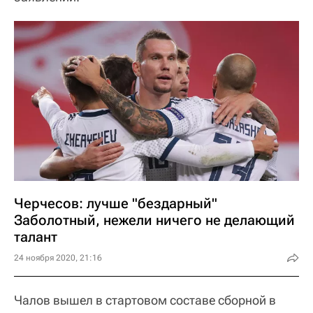
Черчесов: лучше "бездарный"
Заболотный, нежели ничего не делающий
талант
24 ноября 2020, 21:16
Чалов вышел в стартовом составе сборной в