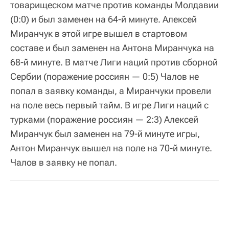
товарищеском матче против команды Молдавии
(0:0) и был заменен на 64-й минуте. Алексей
Миранчук в этой игре вышел в стартовом
составе и был заменен на Антона Миранчука на
68-й минуте. В матче Лиги наций против сборной
Сербии (поражение россиян — 0:5) Чалов не
попал в заявку команды, а Миранчуки провели
на поле весь первый тайм. В игре Лиги наций с
турками (поражение россиян — 2:3) Алексей
Миранчук был заменен на 79-й минуте игры,
Антон Миранчук вышел на поле на 70-й минуте.
Чалов в заявку не попал.