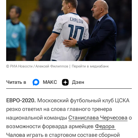
© РИА Новости / Алексей Филиппов
Перейти в медиабанк
Читать в
МАКС
Дзен
ЕВРО-2020.
Московский футбольный клуб ЦСКА
резко ответил на слова главного тренера
национальной команды
Станислава Черчесова
о
возможности форварда армейцев
Федора 
Чалова
играть в стартовом составе сборной