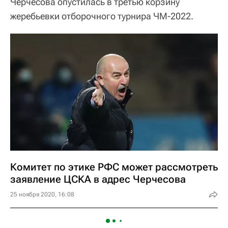
Черчесова опустилась в третью корзину
жеребьевки отборочного турнира ЧМ-2022.
Комитет по этике РФС может рассмотреть
заявление ЦСКА в адрес Черчесова
25 ноября 2020, 16:08