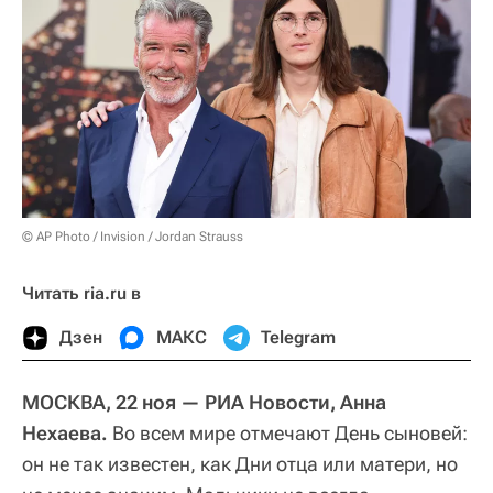
© AP Photo / Invision / Jordan Strauss
Читать ria.ru в
Дзен
МАКС
Telegram
МОСКВА, 22 ноя — РИА Новости, Анна
Нехаева.
Во всем мире отмечают День сыновей:
он не так известен, как Дни отца или матери, но