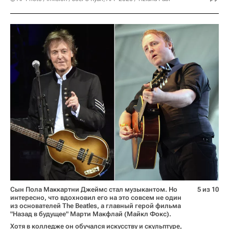
Сын Пола Маккартни Джеймс стал музыкантом. Но
5 из 10
интересно, что вдохновил его на это совсем не один
из основателей The Beatles, а главный герой фильма
"Назад в будущее" Марти Макфлай (Майкл Фокс).
Хотя в колледже он обучался искусству и скульптуре,