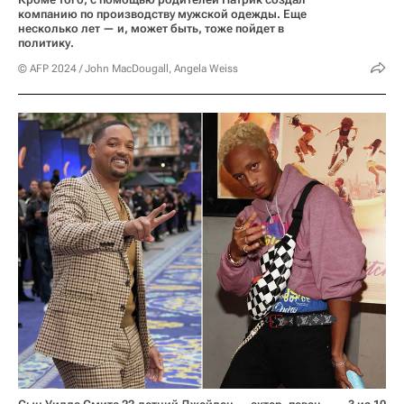
компанию по производству мужской одежды. Еще
несколько лет — и, может быть, тоже пойдет в
политику.
© AFP 2024 / John MacDougall, Angela Weiss