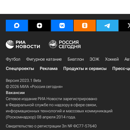
Футбол
Фигурное катание
Биатлон
ЗОЖ
Хоккей
Ав
Спецпроекты
Реклама
Продукты и сервисы
Пресс-ц
Версия 2023.1 Beta
© 2026 МИА «Россия сегодня»
Вакансии
Сетевое издание РИА Новости зарегистрировано
в Федеральной службе по надзору в сфере связи,
информационных технологий и массовых коммуникаций
(Роскомнадзор) 08 апреля 2014 года.
Свидетельство о регистрации Эл № ФС77-57640