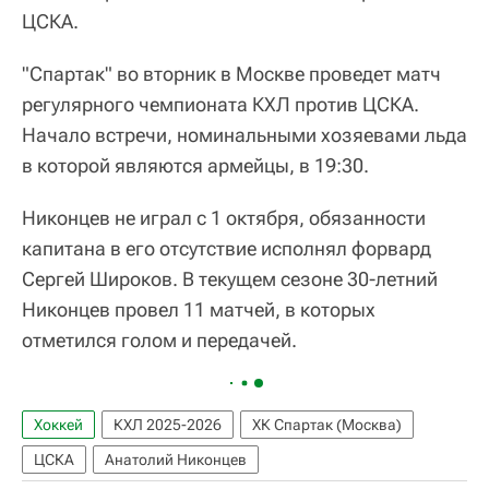
ЦСКА.
"Спартак" во вторник в Москве проведет матч
регулярного чемпионата КХЛ против ЦСКА.
Начало встречи, номинальными хозяевами льда
в которой являются армейцы, в 19:30.
Никонцев не играл с 1 октября, обязанности
капитана в его отсутствие исполнял форвард
Сергей Широков. В текущем сезоне 30-летний
Никонцев провел 11 матчей, в которых
отметился голом и передачей.
Хоккей
КХЛ 2025-2026
ХК Спартак (Москва)
ЦСКА
Анатолий Никонцев