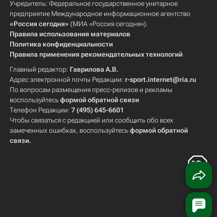
Учредитель: Федеральное государственное унитарное
предприятие Международное информационное агентство
«Россия сегодня»
(МИА «Россия сегодня»).
Правила использования материалов
Политика конфиденциальности
Правила применения рекомендательных технологий
Главный редактор:
Гаврилова А.В.
Адрес электронной почты Редакции:
r-sport.internet@ria.ru
По вопросам размещения пресс-релизов и рекламы
воспользуйтесь
формой обратной связи
Телефон Редакции:
7 (495) 645-6601
Чтобы связаться с редакцией или сообщить обо всех
замеченных ошибках, воспользуйтесь
формой обратной
связи
.