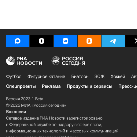
Футбол
Фигурное катание
Биатлон
ЗОЖ
Хоккей
Ав
Спецпроекты
Реклама
Продукты и сервисы
Пресс-ц
Версия 2023.1 Beta
© 2026 МИА «Россия сегодня»
Вакансии
Сетевое издание РИА Новости зарегистрировано
в Федеральной службе по надзору в сфере связи,
информационных технологий и массовых коммуникаций