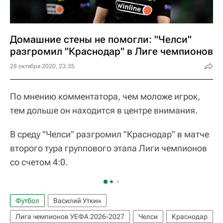
Домашние стены не помогли: "Челси"
разгромил "Краснодар" в Лиге чемпионов
28 октября 2020, 23:35
По мнению комментатора, чем моложе игрок,
тем дольше он находится в центре внимания.
В среду "Челси" разгромил "Краснодар" в матче
второго тура группового этапа Лиги чемпионов
со счетом 4:0.
Футбол
Василий Уткин
Лига чемпионов УЕФА 2026-2027
Челси
Краснодар