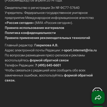
(Роскомнадзор) 08 апреля 2014 года.
Свидетельство о регистрации Эл № ФС77-57640
Учредитель: Федеральное государственное унитарное
предприятие Международное информационное агентство
«Россия сегодня»
(МИА «Россия сегодня»).
Правила использования материалов
Политика конфиденциальности
Правила применения рекомендательных технологий
Главный редактор:
Гаврилова А.В.
Адрес электронной почты Редакции:
r-sport.internet@ria.ru
По вопросам размещения пресс-релизов и рекламы
воспользуйтесь
формой обратной связи
Телефон Редакции:
7 (495) 645-6601
Чтобы связаться с редакцией или сообщить обо всех
замеченных ошибках, воспользуйтесь
формой обратной
связи
.