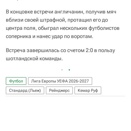
В концовке встречи англичанин, получив мяч
вблизи своей штрафной, протащил его до
центра поля, обыграл нескольких футболистов
соперника и нанес удар по воротам.
Встреча завершилась со счетом 2:0 в пользу
шотландской команды.
Футбол
Лига Европы УЕФА 2026-2027
Стандард (Льеж)
Рейнджерс
Кемар Руф