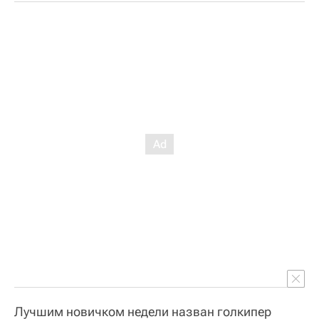
Лучшим новичком недели назван голкипер