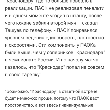
"Краснодару" где-то больше повезло в
реализации. ПАОК не реализовал пенальти
и в одном моменте угодил в штангу, после
чего южане забили второй мяч, - сказал
Ташуев по телефону. - ПАОК понравился
уровнем ведения единоборств, плотностью
и скоростями. Эти компоненты у ПАОКа
были выше, чем у соперников "Краснодара"
в чемпионате России. И по началу матча
казалось, что "Краснодар" попал не совсем
в свою тарелку".
"Возможно, "Краснодару" в ответной встрече
будет немножко проще, потому что ПАОК даст
пространство, а вот здесь индивидуальные