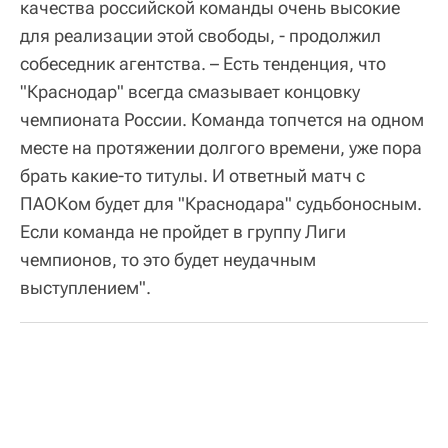
качества российской команды очень высокие
для реализации этой свободы, - продолжил
собеседник агентства. – Есть тенденция, что
"Краснодар" всегда смазывает концовку
чемпионата России. Команда топчется на одном
месте на протяжении долгого времени, уже пора
брать какие-то титулы. И ответный матч с
ПАОКом будет для "Краснодара" судьбоносным.
Если команда не пройдет в группу Лиги
чемпионов, то это будет неудачным
выступлением".