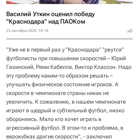
Василий Уткин оценил победу
"Краснодара" над ПАОКом
23 сентября 2020, 10:18
"Уже не в первый раз у "Краснодара" "рвутся"
футболисты при повышении скоростей – Юрий
Газинский, Реми Кабелла, Виктор Классон. Надо
эту проблему каким-то образом решать –
улучшать физическое состояние игроков. А
скорости в чемпионате страны никак не
увеличить. К сожалению, в нашем чемпионате
играют в щедрый и субтильный футбол, низко
обороняясь. Мало кто хочет играть в
агрессивный футбол. В этом-то и проблема, в
еврокубках другие скорости", - заключил