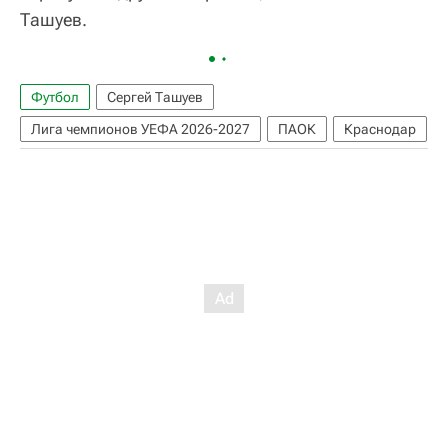
Ташуев.
Футбол
Сергей Ташуев
Лига чемпионов УЕФА 2026-2027
ПАОК
Краснодар