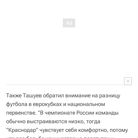
Также Ташуев обратил внимание на разницу
футбола в еврокубках и национальном
первенстве. "В чемпионате России команды
обычно выстраиваются низко, тогда
"Краснодар" чувствует себя комфортно, потому