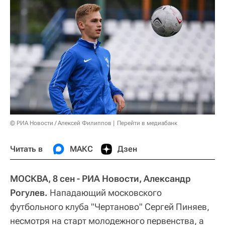
© РИА Новости / Алексей Филиппов
Перейти в медиабанк
Читать в
МАКС
Дзен
МОСКВА, 8 сен - РИА Новости, Александр
Рогулев.
Нападающий московского
футбольного клуба "Чертаново" Сергей Пиняев,
несмотря на старт молодежного первенства, а