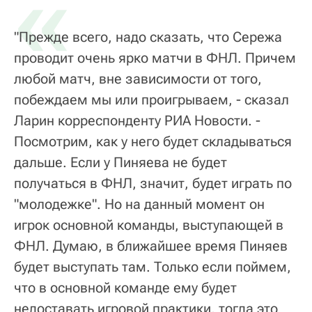
«
"Прежде всего, надо сказать, что Сережа
проводит очень ярко матчи в ФНЛ. Причем
любой матч, вне зависимости от того,
побеждаем мы или проигрываем, - сказал
Ларин корреспонденту РИА Новости. -
Посмотрим, как у него будет складываться
дальше. Если у Пиняева не будет
получаться в ФНЛ, значит, будет играть по
"молодежке". Но на данный момент он
игрок основной команды, выступающей в
ФНЛ. Думаю, в ближайшее время Пиняев
будет выступать там. Только если поймем,
что в основной команде ему будет
недоставать игровой практики, тогда это