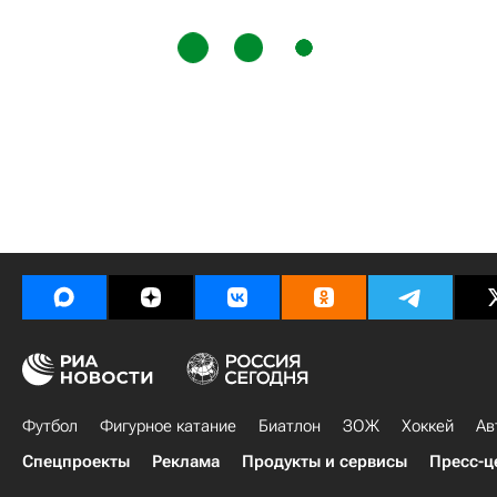
Футбол
Фигурное катание
Биатлон
ЗОЖ
Хоккей
Ав
Спецпроекты
Реклама
Продукты и сервисы
Пресс-ц