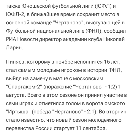
также Юношеской футбольной лиги (ЮФЛ) и
ЮФЛ-2, в ближайшее время сохранит место в
основной команде "Чертаново", выступающей в
Футбольной национальной лиге (ФНЛ), сообщил
РИА Новости директор академии клуба Николай
Ларин.
Пиняев, которому в ноябре исполнится 16 лет,
стал самым молодым игроком в истории ФНЛ,
выйдя на замену в матче с московским
"Спартаком-2" (поражение "Чертаново" - 1:2) 1
августа. Всего в этом сезоне он принял участие в
семи играх и отметился голом в ворота омского
"Иртыша" (победа "Чертаново" - 2:1). Во вторник
стало известно, что новый сезон молодежного
первенства России стартует 11 сентября.