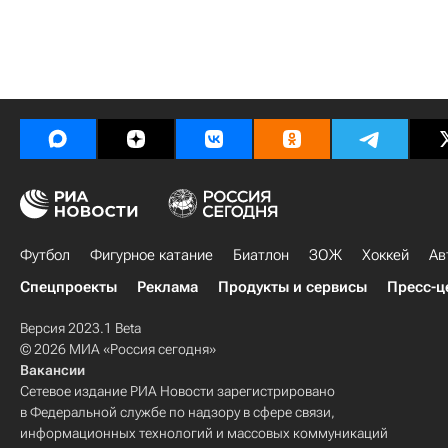
Футбол
Фигурное катание
Биатлон
ЗОЖ
Хоккей
Ав
Спецпроекты
Реклама
Продукты и сервисы
Пресс-ц
Версия 2023.1 Beta
© 2026 МИА «Россия сегодня»
Вакансии
Сетевое издание РИА Новости зарегистрировано
в Федеральной службе по надзору в сфере связи,
информационных технологий и массовых коммуникаций