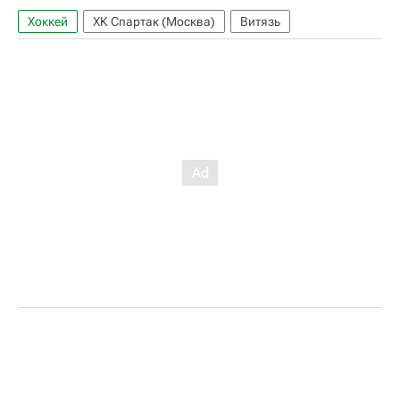
Хоккей
ХК Спартак (Москва)
Витязь