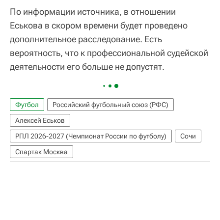
По информации источника, в отношении
Еськова в скором времени будет проведено
дополнительное расследование. Есть
вероятность, что к профессиональной судейской
деятельности его больше не допустят.
Футбол
Российский футбольный союз (РФС)
Алексей Еськов
РПЛ 2026-2027 (Чемпионат России по футболу)
Сочи
Спартак Москва