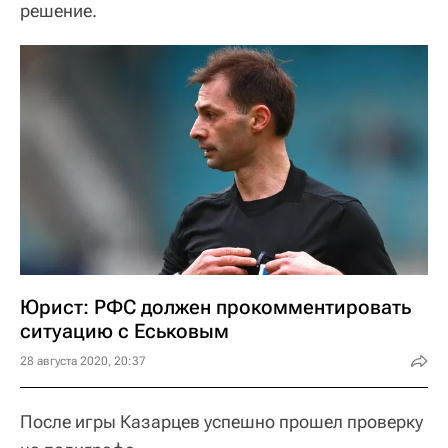
решение.
Юрист: РФС должен прокомментировать
ситуацию с Еськовым
28 августа 2020, 20:37
После игры Казарцев успешно прошел проверку