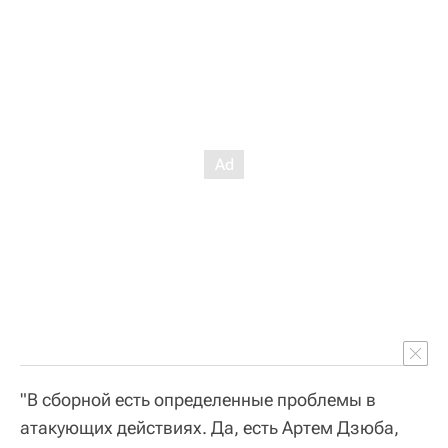
"В сборной есть определенные проблемы в
атакующих действиях. Да, есть Артем Дзюба,