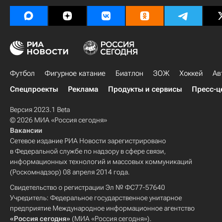
Футбол
Фигурное катание
Биатлон
ЗОЖ
Хоккей
Ав
Спецпроекты
Реклама
Продукты и сервисы
Пресс-ц
Версия 2023.1 Beta
© 2026 МИА «Россия сегодня»
Вакансии
Сетевое издание РИА Новости зарегистрировано
в Федеральной службе по надзору в сфере связи,
информационных технологий и массовых коммуникаций
(Роскомнадзор) 08 апреля 2014 года.
Свидетельство о регистрации Эл № ФС77-57640
Учредитель: Федеральное государственное унитарное
предприятие Международное информационное агентство
«Россия сегодня»
(МИА «Россия сегодня»).