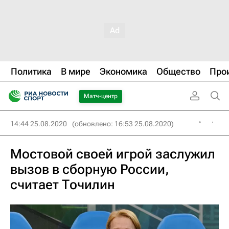
Политика
В мире
Экономика
Общество
Про
Матч-центр
14:44 25.08.2020
(обновлено: 16:53 25.08.2020)
Мостовой своей игрой заслужил
вызов в сборную России,
считает Точилин