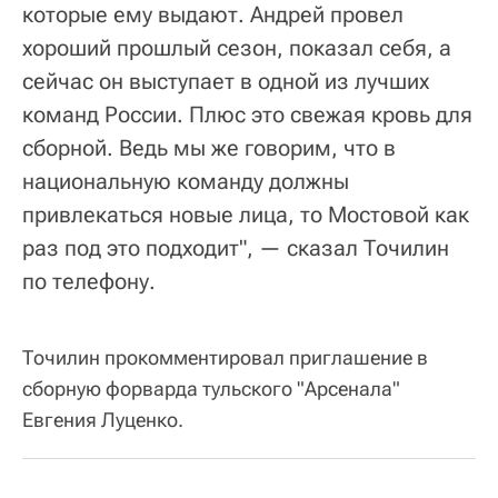
которые ему выдают. Андрей провел
хороший прошлый сезон, показал себя, а
сейчас он выступает в одной из лучших
команд России. Плюс это свежая кровь для
сборной. Ведь мы же говорим, что в
национальную команду должны
привлекаться новые лица, то Мостовой как
раз под это подходит", — сказал Точилин
по телефону.
Точилин прокомментировал приглашение в
сборную форварда тульского "Арсенала"
Евгения Луценко.