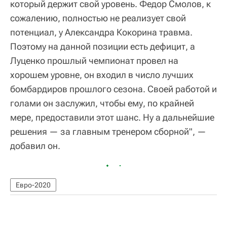
который держит свой уровень. Федор Смолов, к
сожалению, полностью не реализует свой
потенциал, у Александра Кокорина травма.
Поэтому на данной позиции есть дефицит, а
Луценко прошлый чемпионат провел на
хорошем уровне, он входил в число лучших
бомбардиров прошлого сезона. Своей работой и
голами он заслужил, чтобы ему, по крайней
мере, предоставили этот шанс. Ну а дальнейшие
решения — за главным тренером сборной", —
добавил он.
Евро-2020