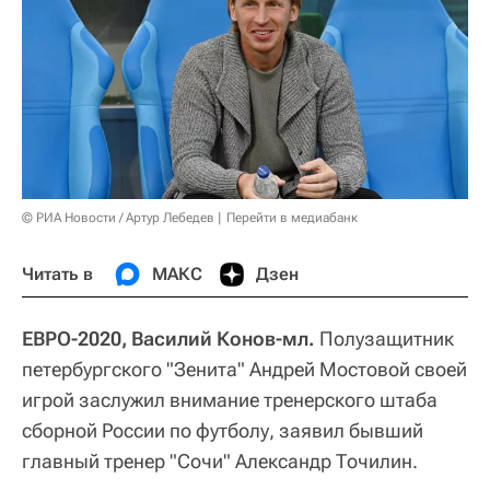
© РИА Новости / Артур Лебедев
Перейти в медиабанк
Читать в
МАКС
Дзен
ЕВРО-2020, Василий Конов-мл.
Полузащитник
петербургского "Зенита" Андрей Мостовой своей
игрой заслужил внимание тренерского штаба
сборной России по футболу, заявил бывший
главный тренер "Сочи" Александр Точилин.