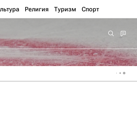
льтура
Религия
Туризм
Спорт