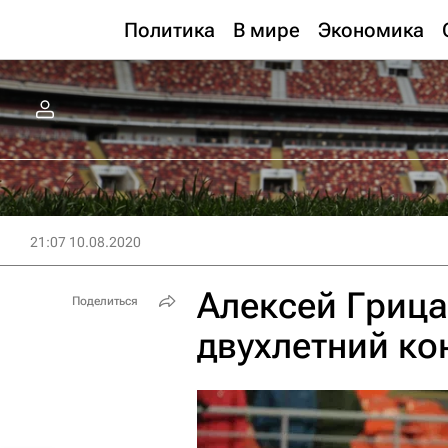
Политика
В мире
Экономика
21:07 10.08.2020
Алексей Грица
Поделиться
двухлетний ко