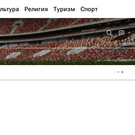
льтура
Религия
Туризм
Спорт