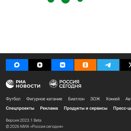
Футбол
Фигурное катание
Биатлон
ЗОЖ
Хоккей
Ав
Спецпроекты
Реклама
Продукты и сервисы
Пресс-ц
Версия 2023.1 Beta
© 2026 МИА «Россия сегодня»