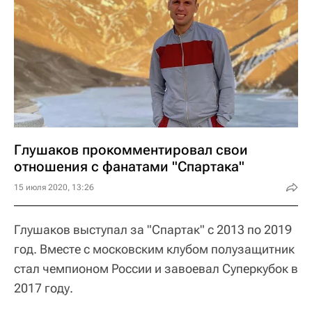
Глушаков прокомментировал свои
отношения с фанатами "Спартака"
15 июля 2020, 13:26
Глушаков выступал за "Спартак" с 2013 по 2019
год. Вместе с московским клубом полузащитник
стал чемпионом России и завоевал Суперкубок в
2017 году.