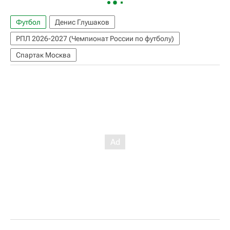
Футбол
Денис Глушаков
РПЛ 2026-2027 (Чемпионат России по футболу)
Спартак Москва