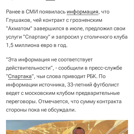
Ранее в СМИ появилась
информация
, что
Глушаков, чей контракт с грозненским
"Ахматом" завершился в июле, предложил свои
услуги "Спартаку" и запросил у столичного клуба
1,5 миллиона евро в год.
"Эта информация не соответствует
действительности", - сообщили в пресс-службе
"
Спартака
", чьи слова приводит РБК. По
информации источника, 33-летний футболист
ведет с московским клубом предварительные
переговоры. Отмечается, что сумму контракта
стороны пока не обсуждали.